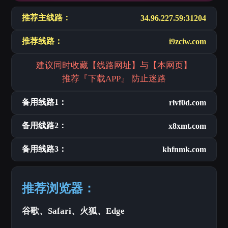
推荐主线路：
34.96.227.59:31204
推荐线路：
i9zciw.com
建议同时收藏【线路网址】与【本网页】
推荐『下载APP』 防止迷路
备用线路1：
rlvf0d.com
备用线路2：
x8xmt.com
备用线路3：
khfnmk.com
推荐浏览器：
谷歌、Safari、火狐、Edge